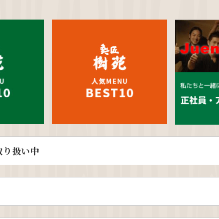
取り扱い中