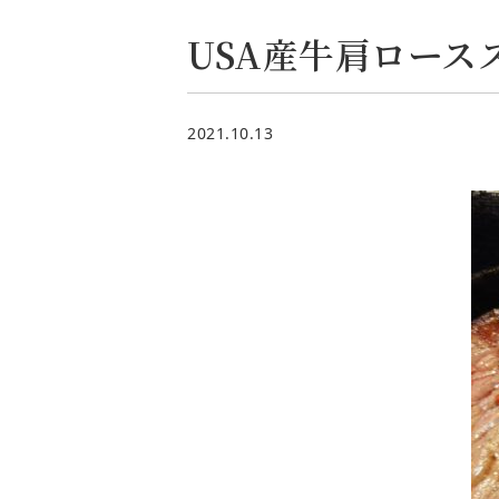
USA産牛肩ロースス
2021.10.13