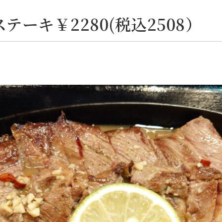
テーキ￥2280(税込2508）