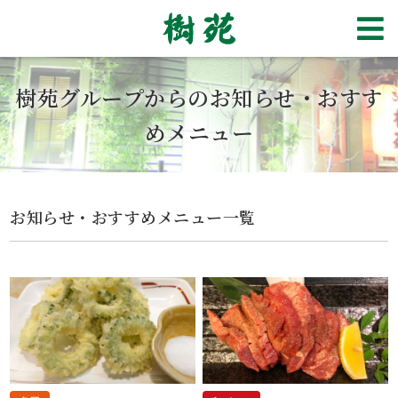
樹苑グループからのお知らせ・おすす
めメニュー
お知らせ・おすすめメニュー一覧