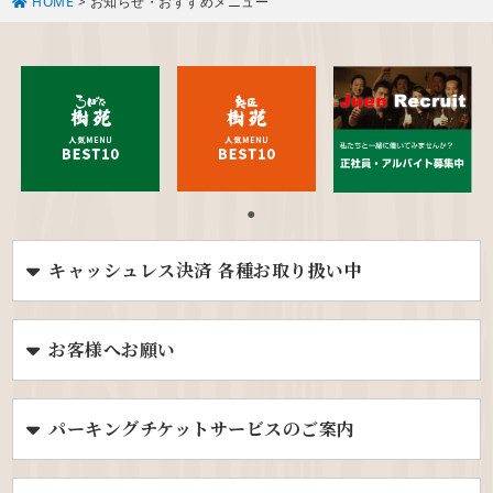
HOME
>
お知らせ・おすすめメニュー
キャッシュレス決済 各種お取り扱い中
お客様へお願い
パーキングチケットサービスのご案内